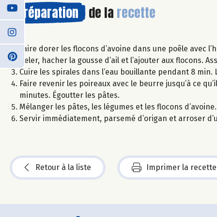
Préparation
de la
recette
Faire dorer les flocons d’avoine dans une poêle avec l’h
Peler, hacher la gousse d’ail et l’ajouter aux flocons. 
Cuire les spirales dans l’eau bouillante pendant 8 min. 
Faire revenir les poireaux avec le beurre jusqu’à ce qu’
minutes. Égoutter les pâtes.
Mélanger les pâtes, les légumes et les flocons d’avoine.
Servir immédiatement, parsemé d’origan et arroser d’un f
Retour à la liste
Imprimer la recette