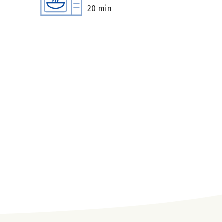
20 min