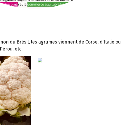
 non du Brésil, les agrumes viennent de Corse, d’Italie ou
Pérou, etc.