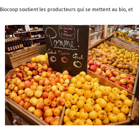
 Biocoop soutient les producteurs qui se mettent au bio, et