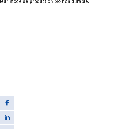
leur mode de production bio non durable.