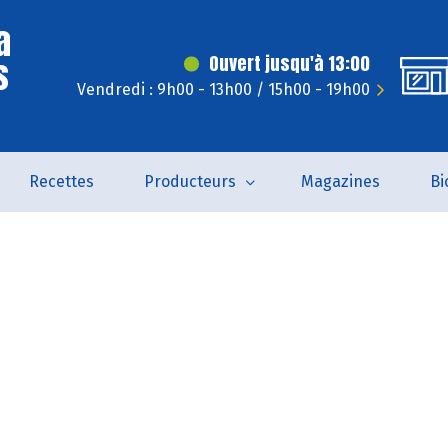
a
s
Ouvert jusqu'à 13:00
Vendredi : 9h00 - 13h00 / 15h00 - 19h00
Recettes
Producteurs
Magazines
Bi