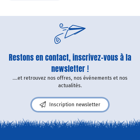
Restons en contact, inscrivez-vous à la
newsletter !
....et retrouvez nos offres, nos événements et nos
actualités.
Inscription newsletter