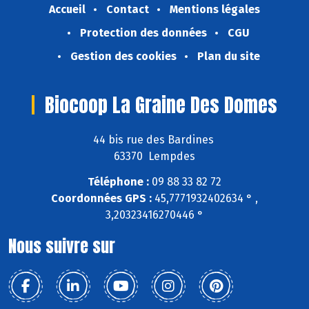
Accueil
Contact
Mentions légales
Protection des données
CGU
Gestion des cookies
Plan du site
Biocoop La Graine Des Domes
44 bis rue des Bardines
63370 Lempdes
Téléphone :
09 88 33 82 72
Coordonnées GPS :
45,7771932402634 ° ,
3,20323416270446 °
Nous suivre sur