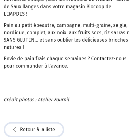
de Sauxillanges dans votre magasin Biocoop de
LEMPDES !
Pain au petit épeautre, campagne, multi-graine, seigle,
nordique, complet, aux noix, aux fruits secs, riz sarrasin
SANS GLUTEN... et sans oublier les délicieuses brioches
natures !
Envie de pain frais chaque semaines ? Contactez-nous
pour commander à l'avance.
Crédit photos : Atelier Fournil
Retour à la liste