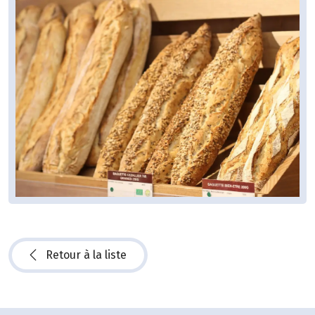
Retour à la liste