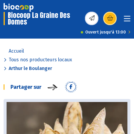
Biocoop La Graine Des
Domes
(s’ouvre dans une nou
Ouvert jusqu'à 13:00
Accueil
Tous nos producteurs locaux
Arthur le Boulanger
Partager sur