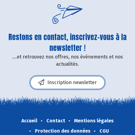
Restons en contact, inscrivez-vous à la
newsletter !
....et retrouvez nos offres, nos événements et nos
actualités.
Inscription newsletter
Accueil
Contact
Mentions légales
Protection des données
CGU