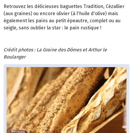
Retrouvez les délicieuses baguettes Tradition, Cézallier
(aux graines) ou encore olivier (à l'huile d'olive) mais
également les pains au petit épeautre, complet ou au
seigle, sans oublier la star : le pain rustique !
Crédit photos : La Graine des Dômes et Arthur le
Boulanger