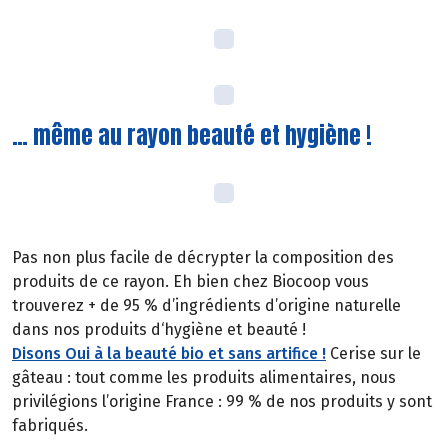
… même au rayon beauté et hygiène !
Pas non plus facile de décrypter la composition des
produits de ce rayon. Eh bien chez Biocoop vous
trouverez + de 95 % d’ingrédients d’origine naturelle
dans nos produits d‘hygiène et beauté !
Disons Oui à la beauté bio et sans artifice !
Cerise sur le
gâteau : tout comme les produits alimentaires, nous
privilégions l’origine France : 99 % de nos produits y sont
fabriqués.