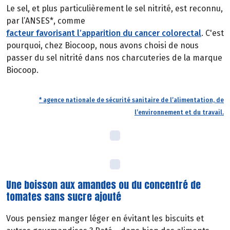
Le sel, et plus particulièrement le sel nitrité, est reconnu,
par l’ANSES*, comme
facteur favorisant l’apparition du cancer colorectal
. C'est
pourquoi, chez Biocoop, nous avons choisi de nous
passer du sel nitrité dans nos charcuteries de la marque
Biocoop.
* agence nationale de sécurité sanitaire de l’alimentation, de
l’environnement et du travail.
Une boisson aux amandes ou du concentré de
tomates sans sucre ajouté
Vous pensiez manger léger en évitant les biscuits et