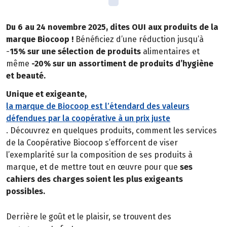
Du 6 au 24 novembre 2025, dites OUI aux produits de la
marque Biocoop !
Bénéficiez d’une réduction jusqu’à
-
15% sur une sélection de produits
alimentaires et
même
-20% sur un assortiment de produits d’hygiène
et beauté.
Unique et exigeante,
la marque de Biocoop est l’étendard des valeurs
défendues par la coopérative à un prix juste
. Découvrez en quelques produits, comment les services
de la Coopérative Biocoop s’efforcent de viser
l’exemplarité sur la composition de ses produits à
marque, et de mettre tout en œuvre pour que
ses
cahiers des charges soient les plus exigeants
possibles.
Derrière le goût et le plaisir, se trouvent des