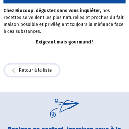
Chez Biocoop, dégustez sans vous inquiéter,
nos
recettes se veulent les plus naturelles et proches du fait
maison possible et privilégient toujours la méfiance face
à ces substances.
Exigeant mais gourmand !
Retour à la liste