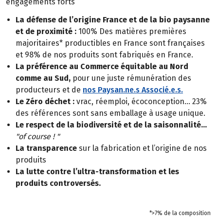
engagements forts
La défense de l’origine France et de la bio paysanne
et de proximité :
100% Des matières premières
majoritaires* productibles en France sont françaises
et 98% de nos produits sont fabriqués en France.
La préférence au Commerce équitable au Nord
comme au Sud,
pour une juste rémunération des
producteurs et de
nos Paysan.ne.s Associé.e.s.
Le Zéro déchet :
vrac, réemploi, écoconception… 23%
des références sont sans emballage à usage unique.
Le respect de la biodiversité et de la saisonnalité…
"of course ! "
La transparence
sur la fabrication et l’origine de nos
produits
La lutte contre l’ultra-transformation et les
produits controversés.
*>7% de la composition