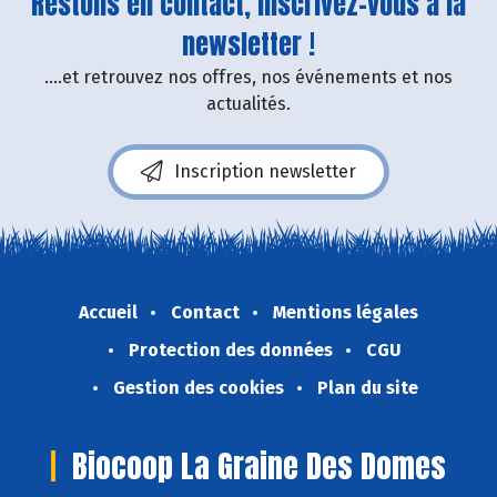
Restons en contact, inscrivez-vous à la
newsletter !
....et retrouvez nos offres, nos événements et nos
actualités.
Inscription newsletter
Accueil
Contact
Mentions légales
Protection des données
CGU
Gestion des cookies
Plan du site
Biocoop La Graine Des Domes