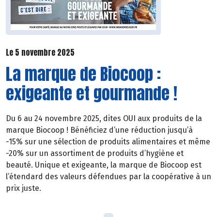
Le 5 novembre 2025
La marque de Biocoop :
exigeante et gourmande !
Du 6 au 24 novembre 2025, dites OUI aux produits de la
marque Biocoop ! Bénéficiez d’une réduction jusqu’à
-15% sur une sélection de produits alimentaires et même
-20% sur un assortiment de produits d’hygiène et
beauté. Unique et exigeante, la marque de Biocoop est
l’étendard des valeurs défendues par la coopérative à un
prix juste.