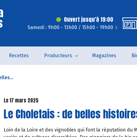
a
s
Ouvert jusqu'à 19:00
Samedi : 9h00 - 13h00 / 15h00 - 19h00
Recettes
Producteurs
Magazines
Bi
lles...
Le 17 mars 2025
Le Choletais : de belles histoire
Loin de la Loire et des vignobles qui font la réputation du 