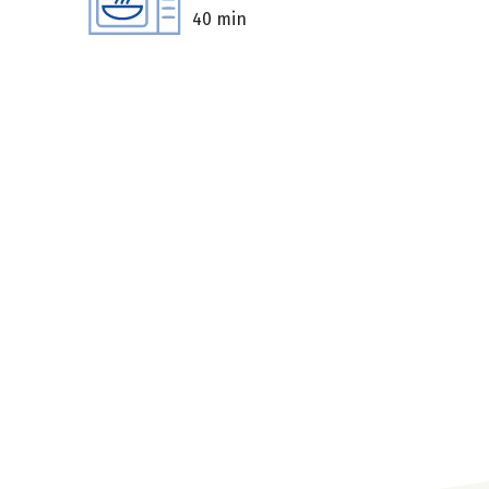
40 min