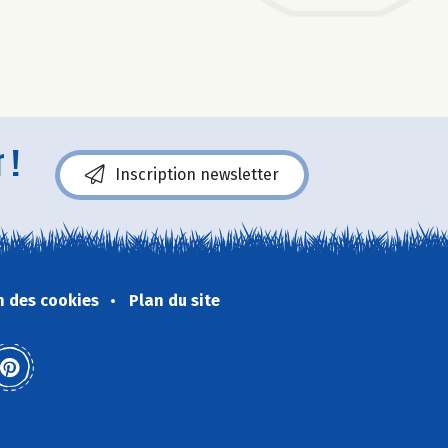
 !
Inscription newsletter
n des cookies
Plan du site