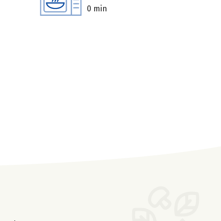
0 min