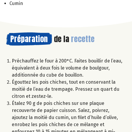
Cumin
Préparation
de la
recette
Préchauffez le four à 200°C. Faites bouillir de l’eau,
équivalent à deux fois le volume de boulgour,
additionnée du cube de bouillon.
Égouttez les pois chiches, tout en conservant la
moitié de l’eau de trempage. Pressez un quart du
citron et zestez-le.
Étalez 90 g de pois chiches sur une plaque
recouverte de papier cuisson. Salez, poivrez,
ajoutez la moitié du cumin, un filet d’huile d’olive,
enrobez les pois chiches de ce mélange et
enfournez 10 à 15 minutes en mélangeant à mi-