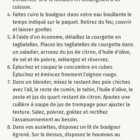
cuisson.
Faites cuire le boulgour dans votre eau bouillante le
temps indiqué sur le paquet. Retirez du feu, couvrir
et laisser gonfler.
À l’aide d’un économe, détaillez la courgette en
tagliatelles. Placez les tagliatelles de courgette dans
un saladier, arrosez du jus de citron, d’huile d’olive,
de sel et de poivre, mélangez et réservez.
Épluchez et coupez le concombre en cubes.
Épluchez et émincez finement l’oignon rouge.
Dans un blender, mixez le restant des pois chiches
avec l’ail, le reste de cumin, le tahin, l’huile d’olive, le
zeste et jus du quart restant de citron. Ajoutez une
cuillère à soupe de jus de trempage pour ajuster la
texture. Salez, poivrez, goûtez et rectifiez
l’assaisonnement au besoin.
Dans vos assiettes, disposez un lit de boulgour
égrené. Sur le dessus, disposez le houmous au