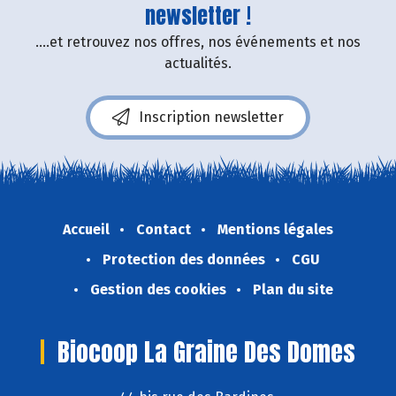
newsletter !
....et retrouvez nos offres, nos événements et nos
actualités.
Inscription newsletter
Accueil
Contact
Mentions légales
Protection des données
CGU
Gestion des cookies
Plan du site
Biocoop La Graine Des Domes