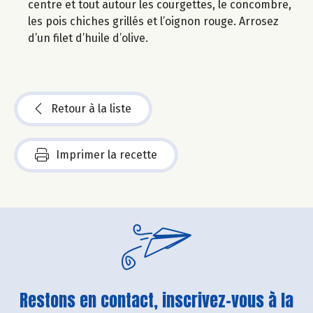
centre et tout autour les courgettes, le concombre,
les pois chiches grillés et l’oignon rouge. Arrosez
d’un filet d’huile d’olive.
Retour à la liste
Imprimer la recette
Restons en contact, inscrivez-vous à la