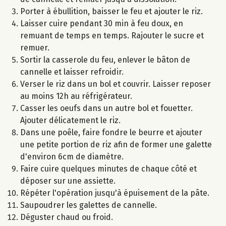
Porter à ébullition, baisser le feu et ajouter le riz.
Laisser cuire pendant 30 min à feu doux, en
remuant de temps en temps. Rajouter le sucre et
remuer.
Sortir la casserole du feu, enlever le bâton de
cannelle et laisser refroidir.
Verser le riz dans un bol et couvrir. Laisser reposer
au moins 12h au réfrigérateur.
Casser les oeufs dans un autre bol et fouetter.
Ajouter délicatement le riz.
Dans une poêle, faire fondre le beurre et ajouter
une petite portion de riz afin de former une galette
d'environ 6cm de diamètre.
Faire cuire quelques minutes de chaque côté et
déposer sur une assiette.
Répéter l'opération jusqu'à épuisement de la pâte.
Saupoudrer les galettes de cannelle.
Déguster chaud ou froid.