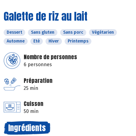
Galette de riz au lait
Dessert
Sans gluten
Sans porc
Végétarien
Automne
Eté
Hiver
Printemps
Nombre de personnes
6 personnes
Préparation
25 min
Cuisson
50 min
Ingrédients