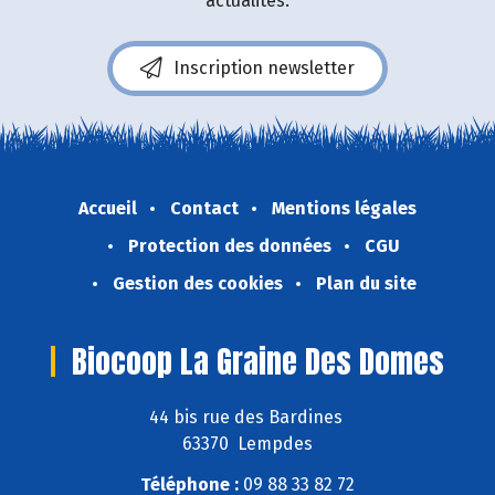
actualités.
Inscription newsletter
Accueil
Contact
Mentions légales
Protection des données
CGU
Gestion des cookies
Plan du site
Biocoop La Graine Des Domes
44 bis rue des Bardines
63370 Lempdes
Téléphone :
09 88 33 82 72