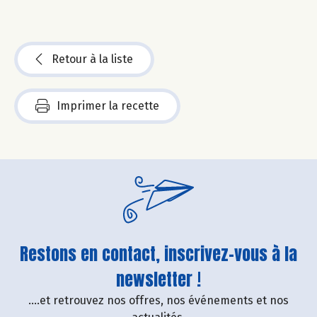
Retour à la liste
Imprimer la recette
Restons en contact, inscrivez-vous à la
newsletter !
....et retrouvez nos offres, nos événements et nos