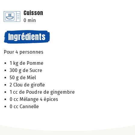
Cuisson
0 min
Ingrédients
Pour 4 personnes
1 kg de Pomme
300 g de Sucre
50 g de Miel
2 Clou de girofle
1 cc de Poudre de gingembre
0 cc Mélange 4 épices
0 cc Cannelle