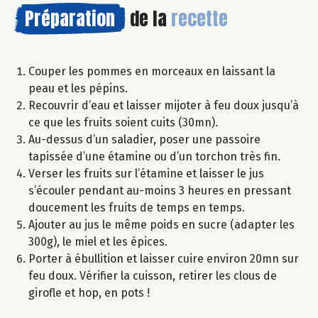
Préparation
de la
recette
Couper les pommes en morceaux en laissant la
peau et les pépins.
Recouvrir d’eau et laisser mijoter à feu doux jusqu’à
ce que les fruits soient cuits (30mn).
Au-dessus d’un saladier, poser une passoire
tapissée d’une étamine ou d’un torchon très fin.
Verser les fruits sur l’étamine et laisser le jus
s’écouler pendant au-moins 3 heures en pressant
doucement les fruits de temps en temps.
Ajouter au jus le même poids en sucre (adapter les
300g), le miel et les épices.
Porter à ébullition et laisser cuire environ 20mn sur
feu doux. Vérifier la cuisson, retirer les clous de
girofle et hop, en pots !