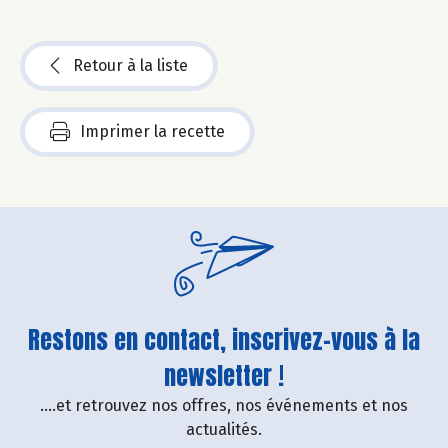
Retour à la liste
Imprimer la recette
Restons en contact, inscrivez-vous à la
newsletter !
....et retrouvez nos offres, nos événements et nos
actualités.