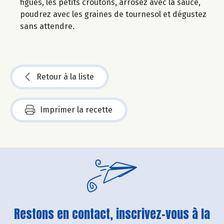
figues, les petits croûtons, arrosez avec la sauce,
poudrez avec les graines de tournesol et dégustez
sans attendre.
Retour à la liste
Imprimer la recette
Restons en contact, inscrivez-vous à la