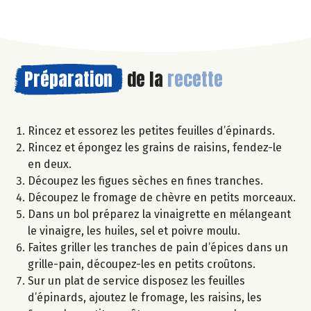
Préparation
de la
recette
Rincez et essorez les petites feuilles d’épinards.
Rincez et épongez les grains de raisins, fendez-le
en deux.
Découpez les figues sèches en fines tranches.
Découpez le fromage de chèvre en petits morceaux.
Dans un bol préparez la vinaigrette en mélangeant
le vinaigre, les huiles, sel et poivre moulu.
Faites griller les tranches de pain d’épices dans un
grille-pain, découpez-les en petits croûtons.
Sur un plat de service disposez les feuilles
d’épinards, ajoutez le fromage, les raisins, les