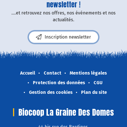
newsletter !
....et retrouvez nos offres, nos événements et nos
actualités.
Inscription newsletter
Accueil
Contact
Mentions légales
Protection des données
CGU
Gestion des cookies
Plan du site
Biocoop La Graine Des Domes
44 bis rue des Bardines