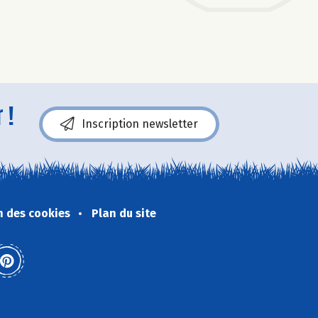
 !
Inscription newsletter
n des cookies
Plan du site