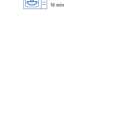
10 min