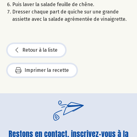
Puis laver la salade feuille de chêne.
Dresser chaque part de quiche sur une grande
assiette avec la salade agrémentée de vinaigrette.
Retour à la liste
Imprimer la recette
Restons en contact, inscrivez-vous à la