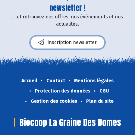
newsletter !
....et retrouvez nos offres, nos événements et nos
actualités.
Inscription newsletter
Accueil
Contact
Mentions légales
Protection des données
CGU
Gestion des cookies
Plan du site
Biocoop La Graine Des Domes