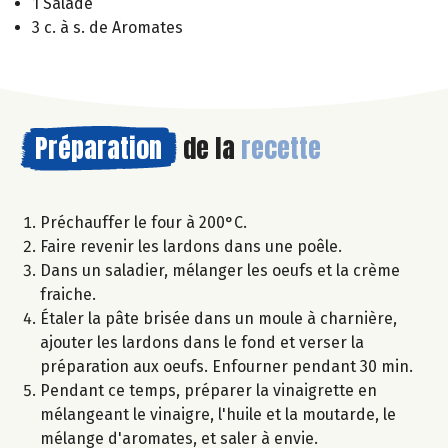
1 Salade
3 c. à s. de Aromates
Préparation
de la
recette
Préchauffer le four à 200°C.
Faire revenir les lardons dans une poêle.
Dans un saladier, mélanger les oeufs et la crème
fraiche.
Étaler la pâte brisée dans un moule à charnière,
ajouter les lardons dans le fond et verser la
préparation aux oeufs. Enfourner pendant 30 min.
Pendant ce temps, préparer la vinaigrette en
mélangeant le vinaigre, l'huile et la moutarde, le
mélange d'aromates, et saler à envie.