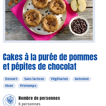
Cakes à la purée de pommes
et pépites de chocolat
Dessert
Sans lactose
Végétarien
Automne
Hiver
Printemps
Nombre de personnes
6 personnes