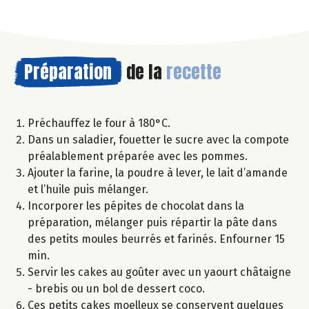
Préparation
de la
recette
Préchauffez le four à 180°C.
Dans un saladier, fouetter le sucre avec la compote
préalablement préparée avec les pommes.
Ajouter la farine, la poudre à lever, le lait d’amande
et l’huile puis mélanger.
Incorporer les pépites de chocolat dans la
préparation, mélanger puis répartir la pâte dans
des petits moules beurrés et farinés. Enfourner 15
min.
Servir les cakes au goûter avec un yaourt châtaigne
- brebis ou un bol de dessert coco.
Ces petits cakes moelleux se conservent quelques