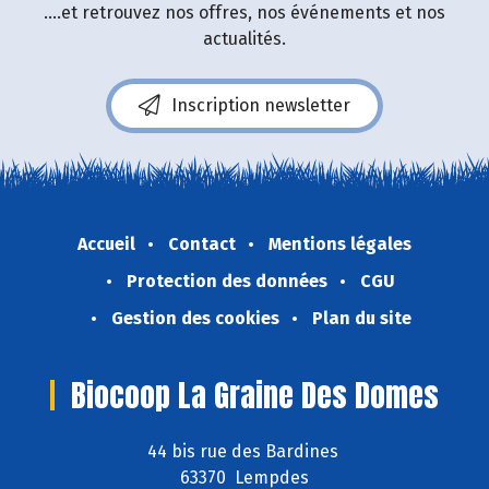
....et retrouvez nos offres, nos événements et nos
actualités.
Inscription newsletter
Accueil
Contact
Mentions légales
Protection des données
CGU
Gestion des cookies
Plan du site
Biocoop La Graine Des Domes
44 bis rue des Bardines
63370 Lempdes