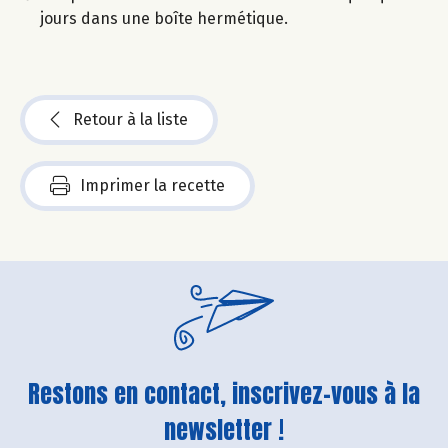
jours dans une boîte hermétique.
Retour à la liste
Imprimer la recette
Restons en contact, inscrivez-vous à la
newsletter !