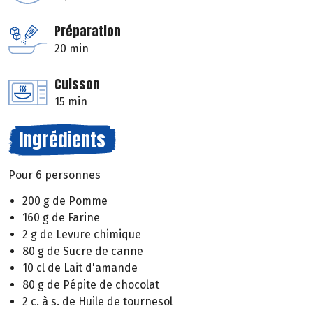
Préparation
20 min
Cuisson
15 min
Ingrédients
Pour 6 personnes
200 g de Pomme
160 g de Farine
2 g de Levure chimique
80 g de Sucre de canne
10 cl de Lait d'amande
80 g de Pépite de chocolat
2 c. à s. de Huile de tournesol