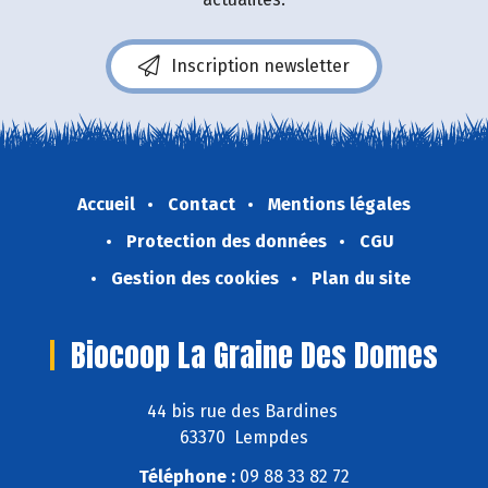
Inscription newsletter
Accueil
Contact
Mentions légales
Protection des données
CGU
Gestion des cookies
Plan du site
Biocoop La Graine Des Domes
44 bis rue des Bardines
63370 Lempdes
Téléphone :
09 88 33 82 72