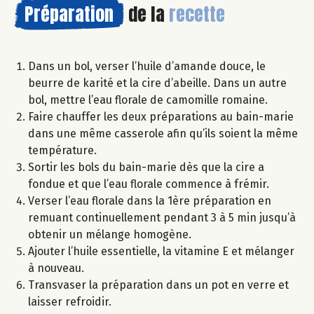
Préparation
de la
recette
Dans un bol, verser l’huile d’amande douce, le
beurre de karité et la cire d’abeille. Dans un autre
bol, mettre l’eau florale de camomille romaine.
Faire chauffer les deux préparations au bain-marie
dans une même casserole afin qu’ils soient la même
température.
Sortir les bols du bain-marie dès que la cire a
fondue et que l’eau florale commence à frémir.
Verser l’eau florale dans la 1ère préparation en
remuant continuellement pendant 3 à 5 min jusqu’à
obtenir un mélange homogène.
Ajouter l’huile essentielle, la vitamine E et mélanger
à nouveau.
Transvaser la préparation dans un pot en verre et
laisser refroidir.