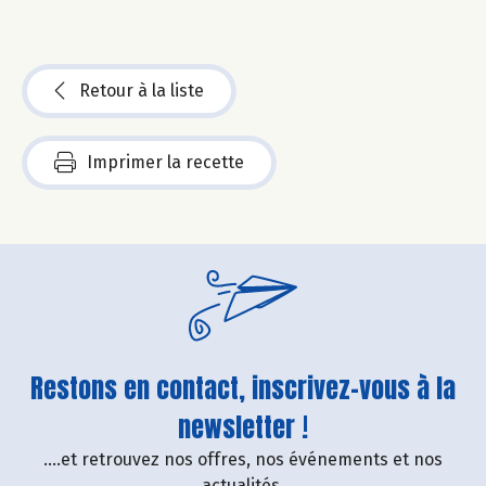
Retour à la liste
Imprimer la recette
Restons en contact, inscrivez-vous à la
newsletter !
....et retrouvez nos offres, nos événements et nos
actualités.