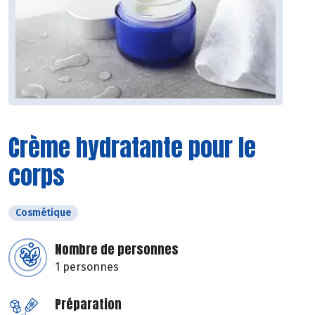
Crème hydratante pour le
corps
Cosmétique
Nombre de personnes
1 personnes
Préparation