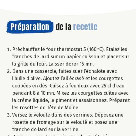
Préparation
de la
recette
Préchauffez le four thermostat 5 (160°C). Etalez les
tranches de lard sur un papier cuisson et placez sur
la grille du four. Laisser dorer 15 mn.
Dans une casserole, faites suer l’échalote avec
l’huile d’olive. Ajoutez l’ail écrasé et les courgettes
coupées en dés. Cuisez à feu doux avec 25 cl d’eau
pendant 8 à 10 mn. Mixez les courgettes cuites avec
la crème liquide, le piment et assaisonnez. Préparez
les rosettes de Tête de Moine.
Versez le velouté dans des verrines. Déposez une
rosette de fromage sur le velouté et posez une
tranche de lard sur la verrine.