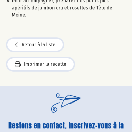
Pour accompagner, préparez des petits pics
apéritifs de jambon cru et rosettes de Tête de
Moine.
Retour à la liste
Imprimer la recette
Restons en contact, inscrivez-vous à la