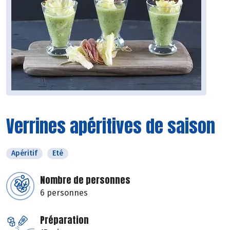
Verrines apéritives de saison
Apéritif
Eté
Nombre de personnes
6 personnes
Préparation