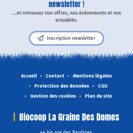
newsletter !
....et retrouvez nos offres, nos événements et nos
actualités.
Inscription newsletter
Accueil
Contact
Mentions légales
Protection des données
CGU
Gestion des cookies
Plan du site
Biocoop La Graine Des Domes
44 bis rue des Bardines