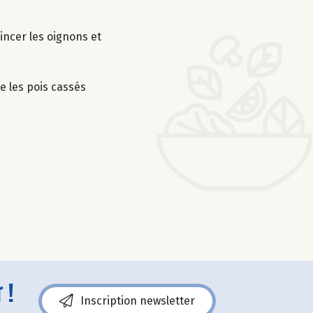
incer les oignons et
e les pois cassés
 !
Inscription newsletter