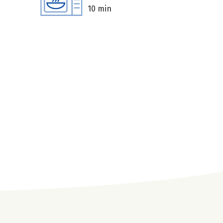
10 min