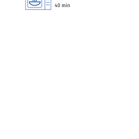
40 min