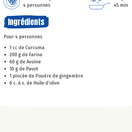
4 personnes
45 min
Ingrédients
Pour 4 personnes
1 cc de Curcuma
200 g de Farine
60 g de Avoine
10 g de Pavot
1 pincée de Poudre de gingembre
6 c. à s. de Huile d'olive