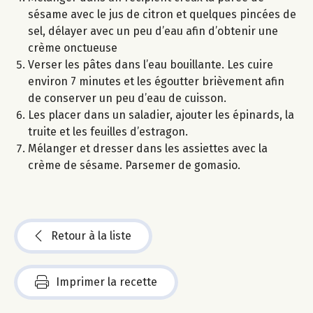
sésame avec le jus de citron et quelques pincées de
sel, délayer avec un peu d’eau afin d’obtenir une
crème onctueuse
Verser les pâtes dans l’eau bouillante. Les cuire
environ 7 minutes et les égoutter brièvement afin
de conserver un peu d’eau de cuisson.
Les placer dans un saladier, ajouter les épinards, la
truite et les feuilles d’estragon.
Mélanger et dresser dans les assiettes avec la
crème de sésame. Parsemer de gomasio.
Retour à la liste
Imprimer la recette