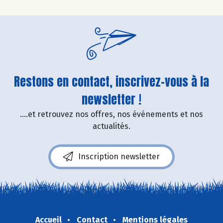
Restons en contact, inscrivez-vous à la
newsletter !
....et retrouvez nos offres, nos événements et nos
actualités.
Inscription newsletter
Accueil
Contact
Mentions légales