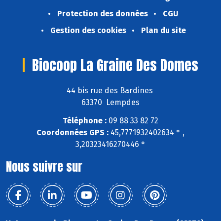
Protection des données
CGU
Gestion des cookies
Plan du site
Biocoop La Graine Des Domes
44 bis rue des Bardines
63370 Lempdes
Téléphone :
09 88 33 82 72
Coordonnées GPS :
45,7771932402634 ° ,
3,20323416270446 °
Nous suivre sur