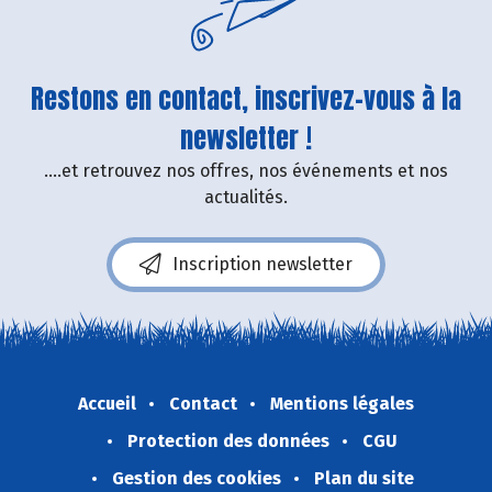
Restons en contact, inscrivez-vous à la
newsletter !
....et retrouvez nos offres, nos événements et nos
actualités.
Inscription newsletter
Accueil
Contact
Mentions légales
Protection des données
CGU
Gestion des cookies
Plan du site