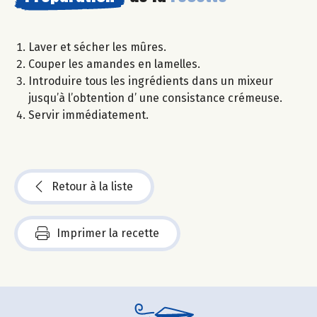
Laver et sécher les mûres.
Couper les amandes en lamelles.
Introduire tous les ingrédients dans un mixeur
jusqu’à l’obtention d’ une consistance crémeuse.
Servir immédiatement.
Retour à la liste
Imprimer la recette