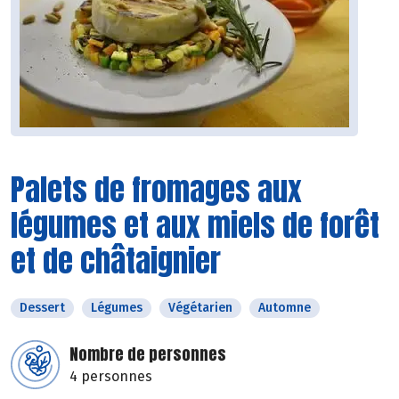
Palets de fromages aux
légumes et aux miels de forêt
et de châtaignier
Dessert
Légumes
Végétarien
Automne
Nombre de personnes
4 personnes