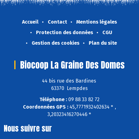
Accueil
Contact
Mentions légales
Protection des données
CGU
Gestion des cookies
Plan du site
Biocoop La Graine Des Domes
44 bis rue des Bardines
63370 Lempdes
Téléphone :
09 88 33 82 72
Coordonnées GPS :
45,7771932402634 ° ,
3,20323416270446 °
Nous suivre sur