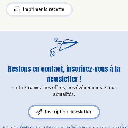
Imprimer la recette
Restons en contact, inscrivez-vous à la
newsletter !
....et retrouvez nos offres, nos événements et nos
actualités.
Inscription newsletter