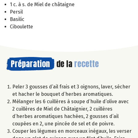
1 c. à s. de Miel de châtaigne
Persil
Basilic
Ciboulette
Préparation
de la
recette
Peler 3 gousses d’ail frais et 3 oignons, laver, sécher
et hacher le bouquet d’herbes aromatiques.
Mélanger les 6 cuillères à soupe d’huile d’olive avec
2 cuillères de Miel de Châtaignier, 2 cuillères
d’herbes aromatiques hachées, 2 gousses d’ail
coupées en 2, une pincée de sel et de poivre.
Couper les légumes en morceaux inégaux, les verser