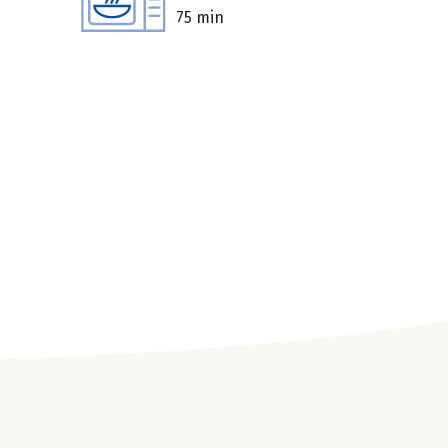
75 min