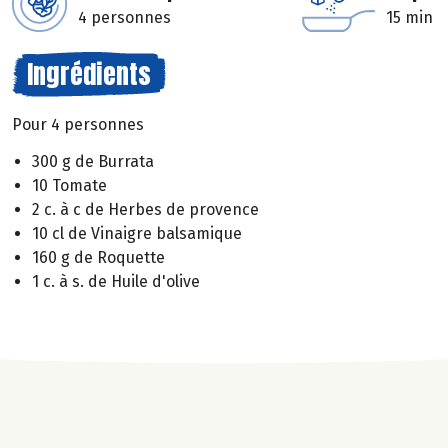
4 personnes
15 min
Ingrédients
Pour 4 personnes
300 g de Burrata
10 Tomate
2 c. à c de Herbes de provence
10 cl de Vinaigre balsamique
160 g de Roquette
1 c. à s. de Huile d'olive