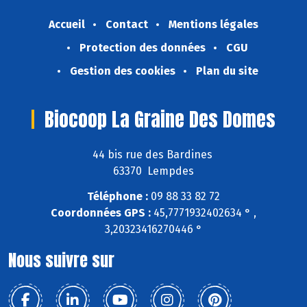
Accueil
Contact
Mentions légales
Protection des données
CGU
Gestion des cookies
Plan du site
Biocoop La Graine Des Domes
44 bis rue des Bardines
63370 Lempdes
Téléphone :
09 88 33 82 72
Coordonnées GPS :
45,7771932402634 ° ,
3,20323416270446 °
Nous suivre sur