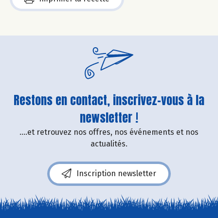
Restons en contact, inscrivez-vous à la
newsletter !
....et retrouvez nos offres, nos événements et nos
actualités.
Inscription newsletter