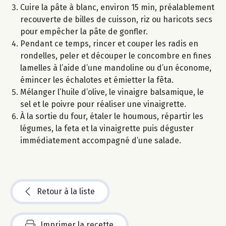
Cuire la pâte à blanc, environ 15 min, préalablement
recouverte de billes de cuisson, riz ou haricots secs
pour empêcher la pâte de gonfler.
Pendant ce temps, rincer et couper les radis en
rondelles, peler et découper le concombre en fines
lamelles à l’aide d’une mandoline ou d’un économe,
émincer les échalotes et émietter la fêta.
Mélanger l’huile d’olive, le vinaigre balsamique, le
sel et le poivre pour réaliser une vinaigrette.
À la sortie du four, étaler le houmous, répartir les
légumes, la feta et la vinaigrette puis déguster
immédiatement accompagné d’une salade.
Retour à la liste
Imprimer la recette