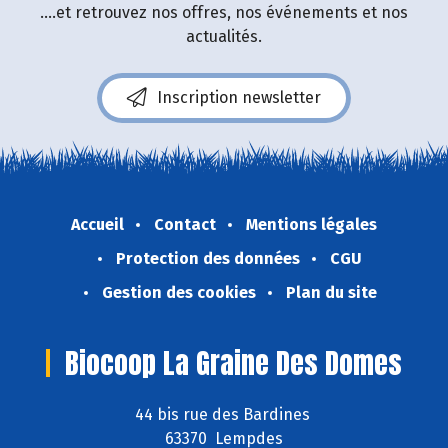
....et retrouvez nos offres, nos événements et nos
actualités.
Inscription newsletter
Accueil
Contact
Mentions légales
Protection des données
CGU
Gestion des cookies
Plan du site
Biocoop La Graine Des Domes
44 bis rue des Bardines
63370 Lempdes