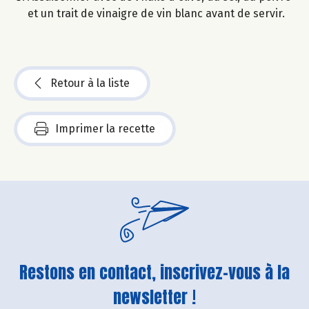
et un trait de vinaigre de vin blanc avant de servir.
Retour à la liste
Imprimer la recette
Restons en contact, inscrivez-vous à la
newsletter !