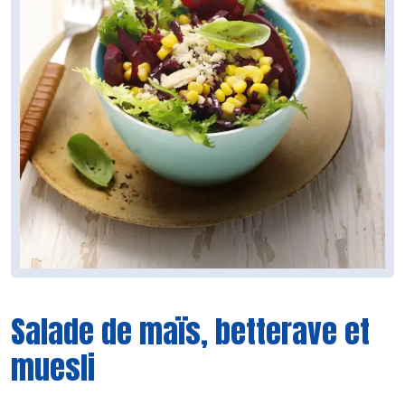
Salade de maïs, betterave et
muesli