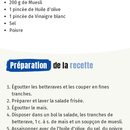
200 g de Muesli
1 pincée de Huile d'olive
1 pincée de Vinaigre blanc
Sel
Poivre
Préparation
de la
recette
Égoutter les betteraves et les couper en fines
tranches.
Préparer et laver la salade frisée.
Égoutter le maïs.
Disposer dans un bol la salade, les tranches de
betterave, 1 c. à s. de maïs et un soupçon de muesli.
Assaisonner avec de l'huile d'olive, du sel, du poivre