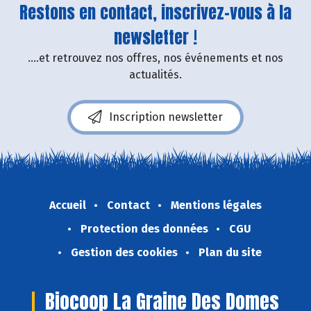
Restons en contact, inscrivez-vous à la
newsletter !
....et retrouvez nos offres, nos événements et nos
actualités.
Inscription newsletter
Accueil
Contact
Mentions légales
Protection des données
CGU
Gestion des cookies
Plan du site
Biocoop La Graine Des Domes