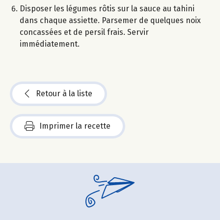
Disposer les légumes rôtis sur la sauce au tahini
dans chaque assiette. Parsemer de quelques noix
concassées et de persil frais. Servir
immédiatement.
Retour à la liste
Imprimer la recette