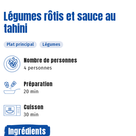
Légumes rôtis et sauce au
tahini
Plat principal
Légumes
Nombre de personnes
4 personnes
Préparation
20 min
Cuisson
30 min
Ingrédients