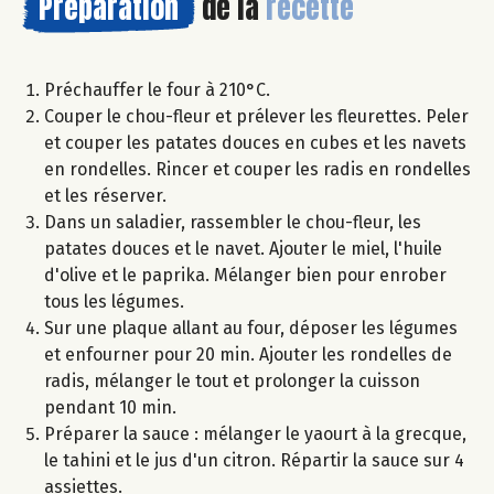
Préparation
de la
recette
Préchauffer le four à 210°C.
Couper le chou-fleur et prélever les fleurettes. Peler
et couper les patates douces en cubes et les navets
en rondelles. Rincer et couper les radis en rondelles
et les réserver.
Dans un saladier, rassembler le chou-fleur, les
patates douces et le navet. Ajouter le miel, l'huile
d'olive et le paprika. Mélanger bien pour enrober
tous les légumes.
Sur une plaque allant au four, déposer les légumes
et enfourner pour 20 min. Ajouter les rondelles de
radis, mélanger le tout et prolonger la cuisson
pendant 10 min.
Préparer la sauce : mélanger le yaourt à la grecque,
le tahini et le jus d'un citron. Répartir la sauce sur 4
assiettes.