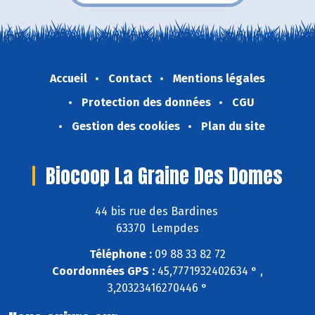
Accueil
Contact
Mentions légales
Protection des données
CGU
Gestion des cookies
Plan du site
Biocoop La Graine Des Domes
44 bis rue des Bardines
63370 Lempdes
Téléphone :
09 88 33 82 72
Coordonnées GPS :
45,7771932402634 ° ,
3,20323416270446 °