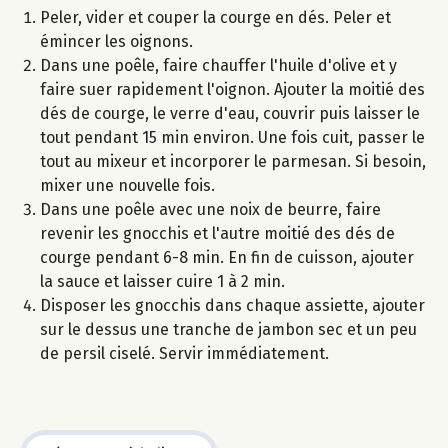
Peler, vider et couper la courge en dés. Peler et
émincer les oignons.
Dans une poêle, faire chauffer l'huile d'olive et y
faire suer rapidement l'oignon. Ajouter la moitié des
dés de courge, le verre d'eau, couvrir puis laisser le
tout pendant 15 min environ. Une fois cuit, passer le
tout au mixeur et incorporer le parmesan. Si besoin,
mixer une nouvelle fois.
Dans une poêle avec une noix de beurre, faire
revenir les gnocchis et l'autre moitié des dés de
courge pendant 6-8 min. En fin de cuisson, ajouter
la sauce et laisser cuire 1 à 2 min.
Disposer les gnocchis dans chaque assiette, ajouter
sur le dessus une tranche de jambon sec et un peu
de persil ciselé. Servir immédiatement.