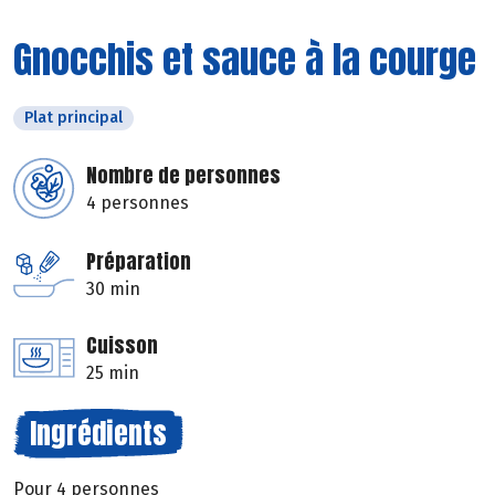
Gnocchis et sauce à la courge
Plat principal
Nombre de personnes
4 personnes
Préparation
30 min
Cuisson
25 min
Ingrédients
Pour 4 personnes