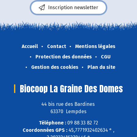
Inscription newsletter
Accueil
Contact
Mentions légales
Protection des données
CGU
Gestion des cookies
Plan du site
Biocoop La Graine Des Domes
44 bis rue des Bardines
63370 Lempdes
Téléphone :
09 88 33 82 72
Coordonnées GPS :
45,7771932402634 ° ,