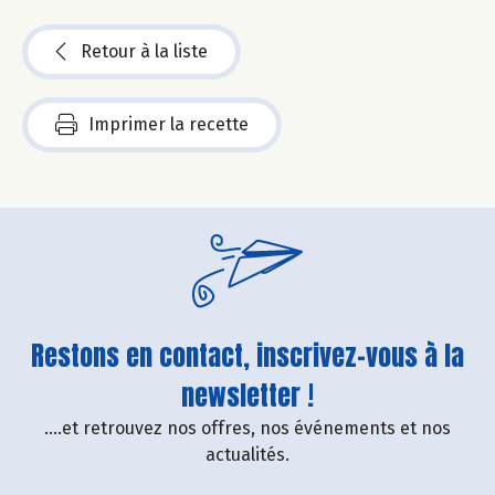
Retour à la liste
Imprimer la recette
Restons en contact, inscrivez-vous à la
newsletter !
....et retrouvez nos offres, nos événements et nos
actualités.