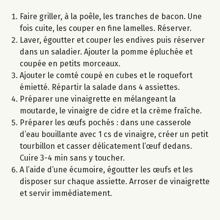
Faire griller, à la poêle, les tranches de bacon. Une
fois cuite, les couper en fine lamelles. Réserver.
Laver, égoutter et couper les endives puis réserver
dans un saladier. Ajouter la pomme épluchée et
coupée en petits morceaux.
Ajouter le comté coupé en cubes et le roquefort
émietté. Répartir la salade dans 4 assiettes.
Préparer une vinaigrette en mélangeant la
moutarde, le vinaigre de cidre et la crème fraîche.
Préparer les œufs pochés : dans une casserole
d’eau bouillante avec 1 cs de vinaigre, créer un petit
tourbillon et casser délicatement l’œuf dedans.
Cuire 3-4 min sans y toucher.
A l’aide d’une écumoire, égoutter les œufs et les
disposer sur chaque assiette. Arroser de vinaigrette
et servir immédiatement.