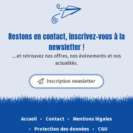
Restons en contact, inscrivez-vous à la
newsletter !
....et retrouvez nos offres, nos événements et nos
actualités.
Inscription newsletter
Accueil
Contact
Mentions légales
Protection des données
CGU