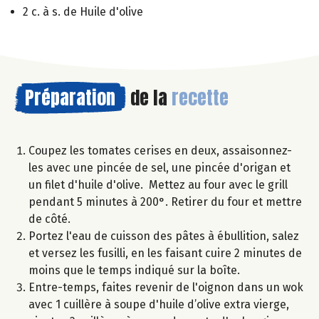
2 c. à s. de Huile d'olive
Préparation
de la
recette
Coupez les tomates cerises en deux, assaisonnez-
les avec une pincée de sel, une pincée d'origan et
un filet d'huile d'olive. Mettez au four avec le grill
pendant 5 minutes à 200°. Retirer du four et mettre
de côté.
Portez l'eau de cuisson des pâtes à ébullition, salez
et versez les fusilli, en les faisant cuire 2 minutes de
moins que le temps indiqué sur la boîte.
Entre-temps, faites revenir de l'oignon dans un wok
avec 1 cuillère à soupe d'huile d’olive extra vierge,