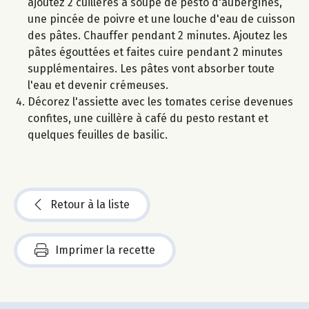
ajoutez 2 cuillères à soupe de pesto d'aubergines,
une pincée de poivre et une louche d'eau de cuisson
des pâtes. Chauffer pendant 2 minutes. Ajoutez les
pâtes égouttées et faites cuire pendant 2 minutes
supplémentaires. Les pâtes vont absorber toute
l'eau et devenir crémeuses.
Décorez l'assiette avec les tomates cerise devenues
confites, une cuillère à café du pesto restant et
quelques feuilles de basilic.
Retour à la liste
Imprimer la recette