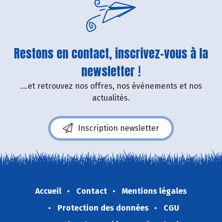
Restons en contact, inscrivez-vous à la
newsletter !
....et retrouvez nos offres, nos événements et nos
actualités.
Inscription newsletter
Accueil
Contact
Mentions légales
Protection des données
CGU