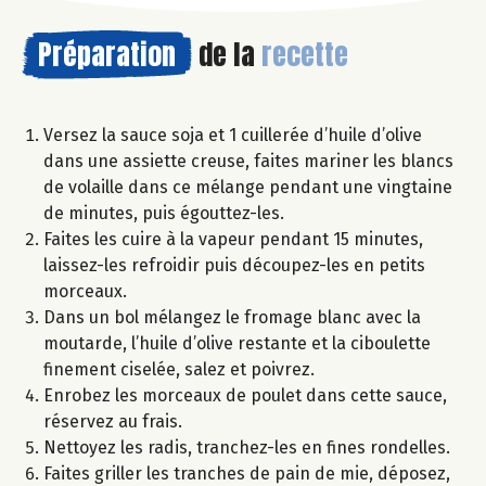
Préparation
de la
recette
Versez la sauce soja et 1 cuillerée d’huile d’olive
dans une assiette creuse, faites mariner les blancs
de volaille dans ce mélange pendant une vingtaine
de minutes, puis égouttez-les.
Faites les cuire à la vapeur pendant 15 minutes,
laissez-les refroidir puis découpez-les en petits
morceaux.
Dans un bol mélangez le fromage blanc avec la
moutarde, l’huile d’olive restante et la ciboulette
finement ciselée, salez et poivrez.
Enrobez les morceaux de poulet dans cette sauce,
réservez au frais.
Nettoyez les radis, tranchez-les en fines rondelles.
Faites griller les tranches de pain de mie, déposez,