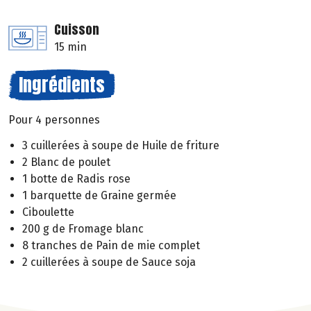
Cuisson
15 min
Ingrédients
Pour 4 personnes
3 cuillerées à soupe de Huile de friture
2 Blanc de poulet
1 botte de Radis rose
1 barquette de Graine germée
Ciboulette
200 g de Fromage blanc
8 tranches de Pain de mie complet
2 cuillerées à soupe de Sauce soja