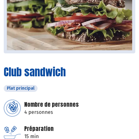
Club sandwich
Plat principal
Nombre de personnes
4 personnes
Préparation
15 min