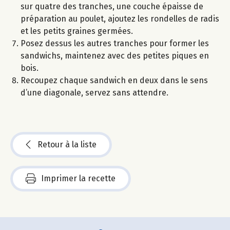
sur quatre des tranches, une couche épaisse de
préparation au poulet, ajoutez les rondelles de radis
et les petits graines germées.
Posez dessus les autres tranches pour former les
sandwichs, maintenez avec des petites piques en
bois.
Recoupez chaque sandwich en deux dans le sens
d’une diagonale, servez sans attendre.
Retour à la liste
Imprimer la recette