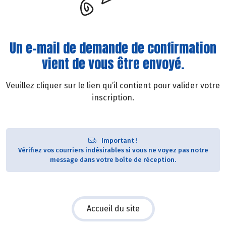
Un e-mail de demande de confirmation
vient de vous être envoyé.
Veuillez cliquer sur le lien qu’il contient pour valider votre
inscription.
Important !
Vérifiez vos courriers indésirables si vous ne voyez pas notre
message dans votre boîte de réception.
Accueil du site