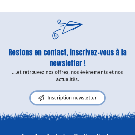
Restons en contact, inscrivez-vous à la
newsletter !
....et retrouvez nos offres, nos événements et nos
actualités.
Inscription newsletter