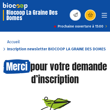
Biocoop La Graine Des
Domes
(s’ouvre dans une nou
Prochaine ouverture à 15:00
Accueil
Inscription newsletter BIOCOOP LA GRAINE DES DOMES
Merci
pour votre demande
d’inscription