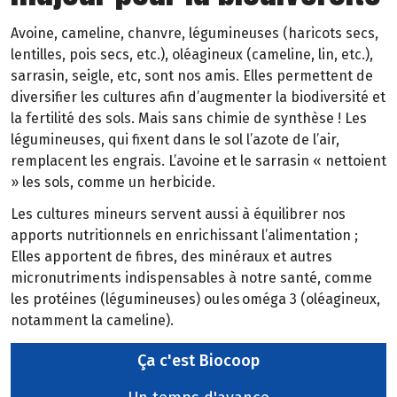
Avoine, cameline, chanvre, légumineuses (haricots secs,
lentilles, pois secs, etc.), oléagineux (cameline, lin, etc.),
sarrasin, seigle, etc, sont nos amis. Elles permettent de
diversifier les cultures afin d’augmenter la biodiversité et
la fertilité des sols. Mais sans chimie de synthèse ! Les
légumineuses, qui fixent dans le sol l’azote de l’air,
remplacent les engrais. L’avoine et le sarrasin « nettoient
» les sols, comme un herbicide.
Les cultures mineurs servent aussi à équilibrer nos
apports nutritionnels en enrichissant l’alimentation ;
Elles apportent de fibres, des minéraux et autres
micronutriments indispensables à notre santé, comme
les protéines (légumineuses) ou les oméga 3 (oléagineux,
notamment la cameline).
Ça c'est Biocoop