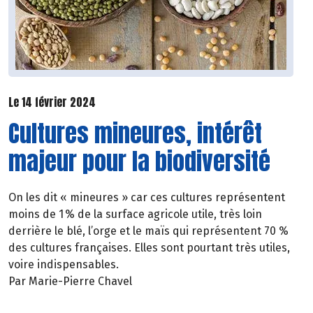
Le 14 février 2024
Cultures mineures, intérêt
majeur pour la biodiversité
On les dit « mineures » car ces cultures représentent
moins de 1 % de la surface agricole utile, très loin
derrière le blé, l’orge et le maïs qui représentent 70 %
des cultures françaises. Elles sont pourtant très utiles,
voire indispensables.
Par Marie-Pierre Chavel