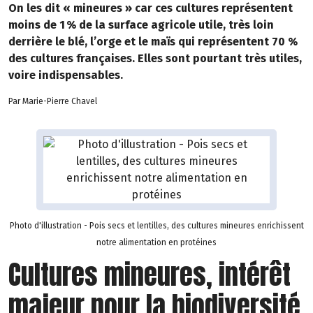
On les dit « mineures » car ces cultures représentent
moins de 1 % de la surface agricole utile, très loin
derrière le blé, l’orge et le maïs qui représentent 70 %
des cultures françaises. Elles sont pourtant très utiles,
voire indispensables.
Par Marie-Pierre Chavel
Photo d'illustration - Pois secs et lentilles, des cultures mineures enrichissent
notre alimentation en protéines
Cultures mineures, intérêt
majeur pour la biodiversité