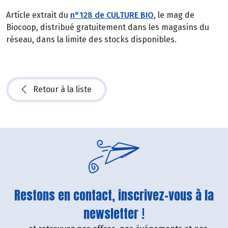
Article extrait du
n°128 de CULTURE BIO
, le mag de
Biocoop, distribué gratuitement dans les magasins du
réseau, dans la limite des stocks disponibles.
Retour à la liste
Restons en contact, inscrivez-vous à la
newsletter !