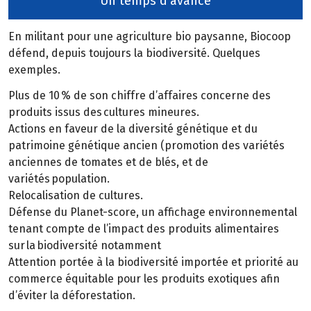
Un temps d'avance
En militant pour une agriculture bio paysanne, Biocoop
défend, depuis toujours la biodiversité. Quelques
exemples.
Plus de 10 % de son chiffre d’affaires concerne des
produits issus des cultures mineures.
Actions en faveur de la diversité génétique et du
patrimoine génétique ancien (promotion des variétés
anciennes de tomates et de blés, et de
variétés population.
Relocalisation de cultures.
Défense du Planet-score, un affichage environnemental
tenant compte de l’impact des produits alimentaires
sur la biodiversité notamment
Attention portée à la biodiversité importée et priorité au
commerce équitable pour les produits exotiques afin
d’éviter la déforestation.