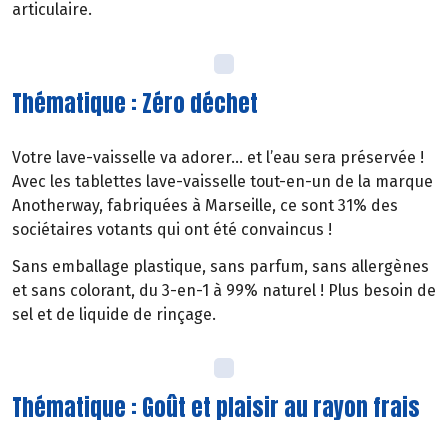
articulaire.
Thématique : Zéro déchet
Votre lave-vaisselle va adorer… et l’eau sera préservée !
Avec les tablettes lave-vaisselle tout-en-un de la marque
Anotherway, fabriquées à Marseille, ce sont 31% des
sociétaires votants qui ont été convaincus !
​Sans emballage plastique, sans parfum, sans allergènes
et sans colorant, du 3-en-1 à 99% naturel ! Plus besoin de
sel et de liquide de rinçage.
Thématique : Goût et plaisir au rayon frais