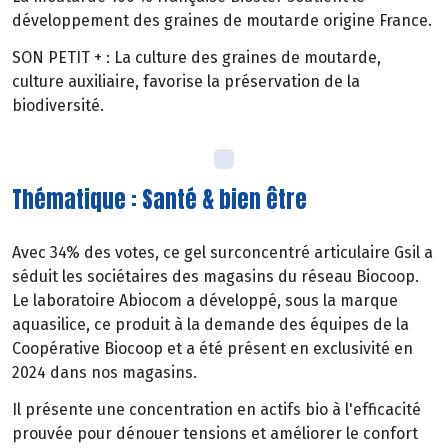
développement des graines de moutarde origine France.
SON PETIT + : La culture des graines de moutarde,
culture auxiliaire, favorise la préservation de la
biodiversité.
Thématique : Santé & bien être
Avec 34% des votes, ce gel surconcentré articulaire Gsil a
séduit les sociétaires des magasins du réseau Biocoop.
Le laboratoire Abiocom a développé, sous la marque
aquasilice, ce produit à la demande des équipes de la
Coopérative Biocoop et a été présent en exclusivité en
2024 dans nos magasins.
Il présente une concentration en actifs bio à l'efficacité
prouvée pour dénouer tensions et améliorer le confort