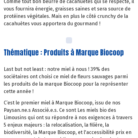
Comme tout bon beurre de cacahuètes qui se respecte, il
vous fournira énergie, graisses saines et sera source de
protéines végétales. Mais en plus le côté crunchy de la
cacahuètes vous apportera du gourmand !
Thématique : Produits à Marque Biocoop
Last but not least : notre miel à nous ! 39% des
sociétaires ont choisi ce miel de fleurs sauvages parmi
les produits de la marque Biocoop pour la représenter
cette année !
C’est le premier miel à Marque Biocoop, issu de nos
Paysan.ne.s Associé.e.s. Ce sont Les miels bio des
Limousins qui ont su répondre à nos exigences à travers
5 enjeux majeurs : la relocalisation, la filière, la
biodiversité, la Marque Biocoop, et l'accessibilité prix en