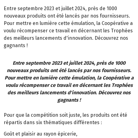
Entre septembre 2023 et juillet 2024, près de 1000
nouveaux produits ont été lancés par nos fournisseurs.
Pour mettre en lumière cette émulation, la Coopérative a
voulu récompenser ce travail en décernant les Trophées
des meilleurs lancements d'innovation. Découvrez nos
gagnants !
Entre septembre 2023 et juillet 2024, près de 1000
nouveaux produits ont été lancés par nos fournisseurs.
Pour mettre en lumière cette émulation, la Coopérative a
voulu récompenser ce travail en décernant les Trophées
des meilleurs lancements d'innovation. Découvrez nos
gagnants !
Pour que la compétition soit juste, les produits ont été
répartis dans six thématiques différentes :
Goût et plaisir au rayon épicerie,