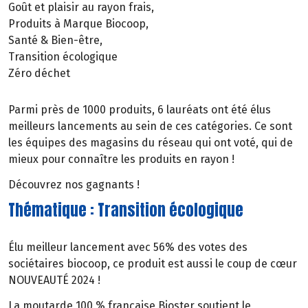
Goût et plaisir au rayon frais,
Produits à Marque Biocoop,
Santé & Bien-être,
Transition écologique
Zéro déchet
Parmi près de 1000 produits, 6 lauréats ont été élus
meilleurs lancements au sein de ces catégories. Ce sont
les équipes des magasins du réseau qui ont voté, qui de
mieux pour connaître les produits en rayon !
Découvrez nos gagnants !
Thématique : Transition écologique
Élu meilleur lancement avec 56% des votes des
sociétaires biocoop, ce produit est aussi le​ coup de cœur
NOUVEAUTÉ 2024 !
​La moutarde 100 % française Bioster soutient le