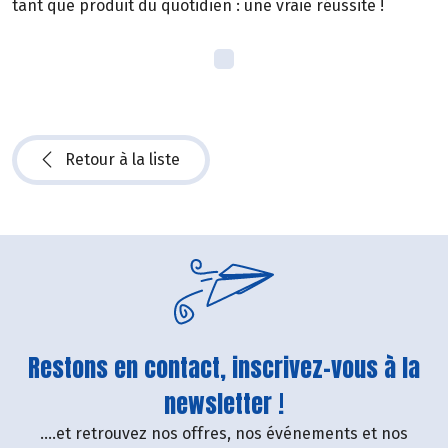
tant que produit du quotidien : une vraie réussite !
Retour à la liste
Restons en contact, inscrivez-vous à la
newsletter !
....et retrouvez nos offres, nos événements et nos