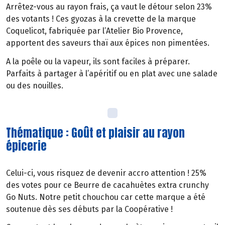
Arrêtez-vous au rayon frais, ça vaut le détour selon 23%
des votants ! Ces gyozas à la crevette de la marque
Coquelicot, fabriquée par l’Atelier Bio Provence,
apportent des saveurs thaï aux épices non pimentées.
A la poêle ou la vapeur, ils sont faciles à préparer.
Parfaits à partager à l’apéritif ou en plat avec une salade
ou des nouilles.
Thématique : Goût et plaisir au rayon
épicerie
Celui-ci, vous risquez de devenir accro attention ! 25%
des votes pour ce Beurre de cacahuètes extra crunchy
Go Nuts. Notre petit chouchou car cette marque a été
soutenue dès ses débuts par la Coopérative !