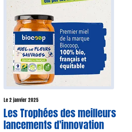
Le 2 janvier 2025
Les Trophées des meilleurs
lancements d'innovation