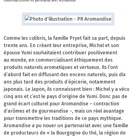
Publirédactionnel en partenariat avec Aromandise
Comme les colibris, la famille Pryet fait sa part, depuis
trente ans. En créant leur entreprise, Michel et son
épouse Yumi souhaitaient contribuer positivement
au monde, en commercialisant éthiquement des
produits naturels aromatiques et vertueux. Ils l’ont
d’abord fait en diffusant des encens naturels, puis dix
ans plus tard des produits d’épicerie, notamment
japonais. Le Japon, ils connaissent bien : Michel y a vécu
cinq ans et c’est le pays d’origine de Yumi. Donc pas de
grand écart culturel pour Aromandise – contraction
d’arômes et de gourmandise –, mais un réel avantage
pour transmettre les traditions de ce pays mythique.
Aromandise a pu nouer un partenariat avec une famille
de producteurs de « la Bourgogne du thé, la région de