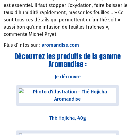
est essentiel. Il faut stopper l’oxydation, faire baisser le
taux d’humidité rapidement, masser les feuilles… » Ce
sont tous ces détails qui permettent qu’un thé soit «
aussi bon qu’une infusion de feuilles fraîches »,
commente Michel Pryet.
Plus d'infos sur :
aromandise.com
Découvrez les produits de la gamme
Aromandise :
Je découvre
Thé Hojicha, 40g