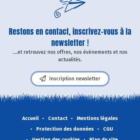
Restons en contact, inscrivez-vous à la
newsletter !
....et retrouvez nos offres, nos événements et nos
actualités.
Inscription newsletter
Accueil
Contact
Mentions légales
Protection des données
CGU
Gestion des cookies
Plan du site