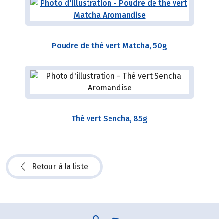
Poudre de thé vert Matcha, 50g
Thé vert Sencha, 85g
Retour à la liste