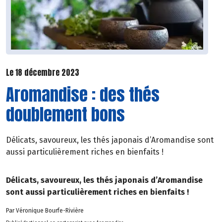
Le 18 décembre 2023
Aromandise : des thés
doublement bons
Délicats, savoureux, les thés japonais d’Aromandise sont
aussi particulièrement riches en bienfaits !
Délicats, savoureux, les thés japonais d’Aromandise
sont aussi particulièrement riches en bienfaits !
Par Véronique Bourfe-Rivière